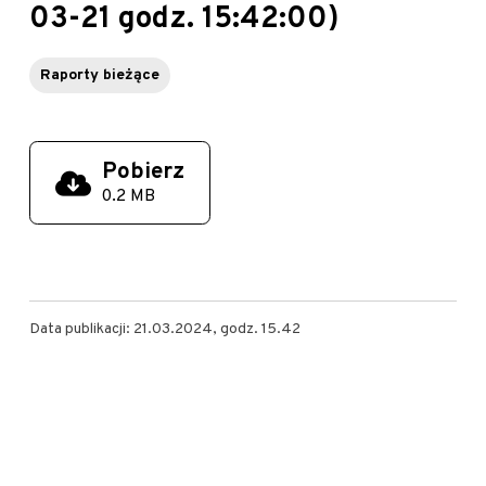
03-21 godz. 15:42:00)
Raporty bieżące
Pobierz
0.2 MB
Data publikacji: 21.03.2024, godz. 15.42