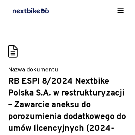
Nazwa dokumentu
RB ESPI 8/2024 Nextbike
Polska S.A. w restrukturyzacji
– Zawarcie aneksu do
porozumienia dodatkowego do
umów licencyjnych (2024-