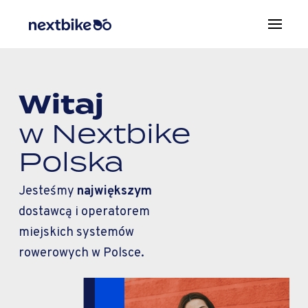
Witaj
w Nextbike
Polska
Jesteśmy
największym
dostawcą i operatorem
miejskich systemów
rowerowych w Polsce.