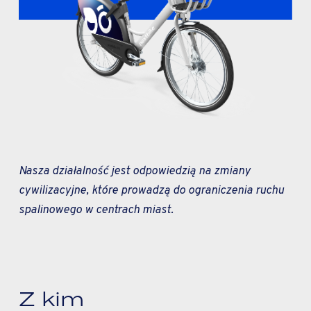
Nasza działalność jest odpowiedzią na zmiany
cywilizacyjne, które prowadzą do ograniczenia ruchu
spalinowego w centrach miast.
Z kim