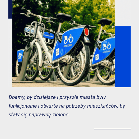
Dbamy, by dzisiejsze i przyszłe miasta były
funkcjonalne i otwarte na potrzeby mieszkańców, by
stały się naprawdę zielone.