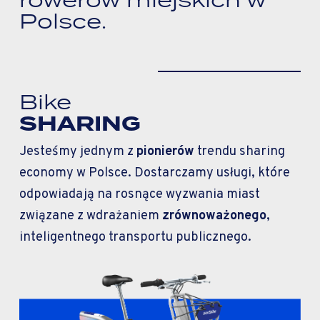
Polsce.
Bike
SHARING
Jesteśmy jednym z
pionierów
trendu sharing
economy w Polsce. Dostarczamy usługi, które
odpowiadają na rosnące wyzwania miast
związane z wdrażaniem
zrównoważonego
,
inteligentnego transportu publicznego.