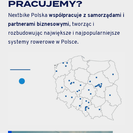
PRACUJEMY?
Nextbike Polska
współpracuje z samorządami i
partnerami biznesowymi
, tworząc i
rozbudowując największe i najpopularniejsze
systemy rowerowe w Polsce.