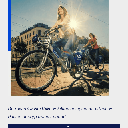
Do rowerów Nextbike w kilkudziesięciu miastach w
Polsce dostęp ma już ponad