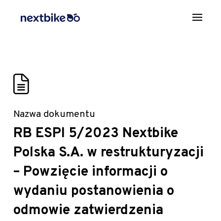
Nazwa dokumentu
RB ESPI 5/2023 Nextbike
Polska S.A. w restrukturyzacji
– Powzięcie informacji o
wydaniu postanowienia o
odmowie zatwierdzenia