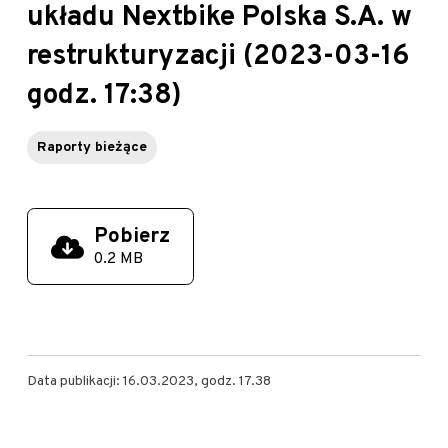
układu Nextbike Polska S.A. w
restrukturyzacji (2023-03-16
godz. 17:38)
Raporty bieżące
Pobierz
0.2 MB
Data publikacji: 16.03.2023, godz. 17.38