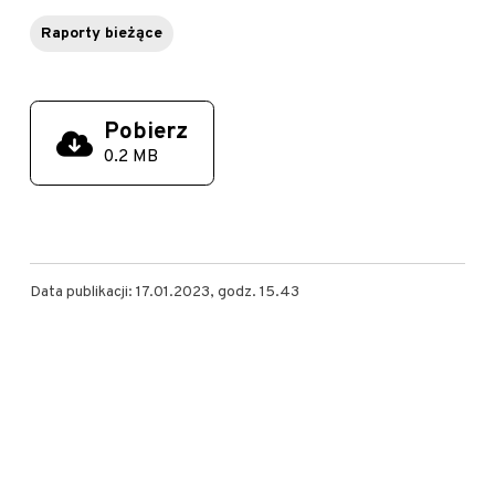
Raporty bieżące
Pobierz
0.2 MB
Data publikacji: 17.01.2023, godz. 15.43