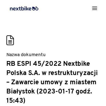
Nazwa dokumentu
RB ESPI 45/2022 Nextbike
Polska S.A. w restrukturyzacji
– Zawarcie umowy z miastem
Białystok (2023-01-17 godź.
15:43)