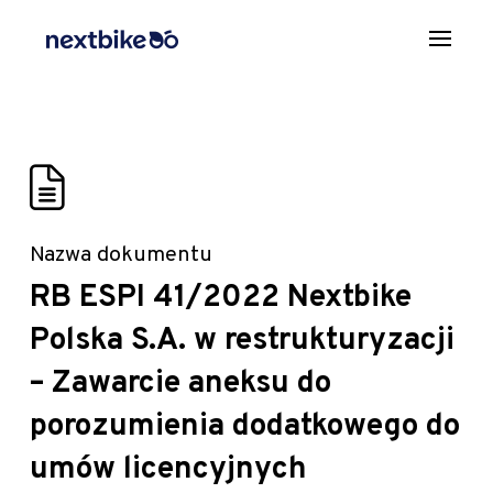
Nazwa dokumentu
RB ESPI 41/2022 Nextbike
Polska S.A. w restrukturyzacji
– Zawarcie aneksu do
porozumienia dodatkowego do
umów licencyjnych