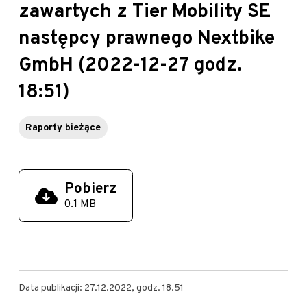
zawartych z Tier Mobility SE
następcy prawnego Nextbike
GmbH (2022-12-27 godz.
18:51)
Raporty bieżące
Pobierz
0.1 MB
Data publikacji: 27.12.2022, godz. 18.51