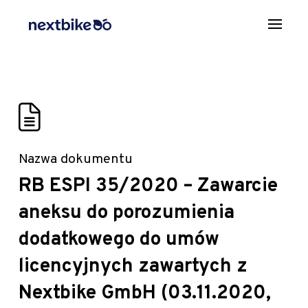
Nazwa dokumentu
RB ESPI 35/2020 – Zawarcie
aneksu do porozumienia
dodatkowego do umów
licencyjnych zawartych z
Nextbike GmbH (03.11.2020,