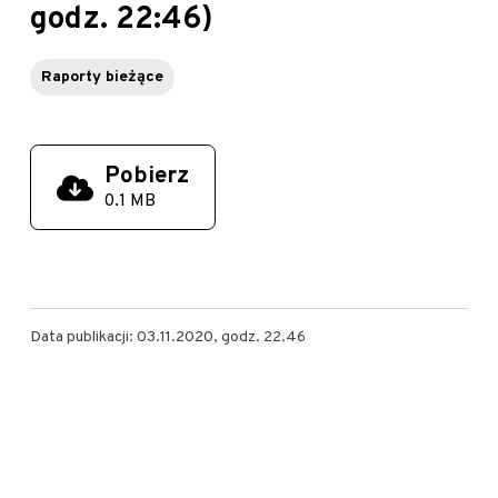
godz. 22:46)
Raporty bieżące
Pobierz
0.1 MB
Data publikacji: 03.11.2020, godz. 22.46