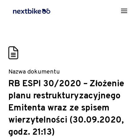
Nazwa dokumentu
RB ESPI 30/2020 – Złożenie
planu restrukturyzacyjnego
Emitenta wraz ze spisem
wierzytelności (30.09.2020,
godz. 21:13)