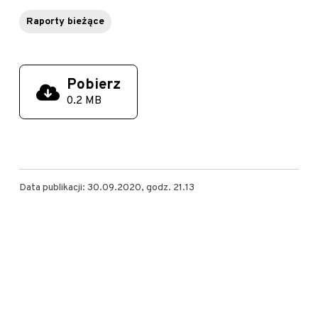
Raporty bieżące
Pobierz
0.2 MB
Data publikacji: 30.09.2020, godz. 21.13