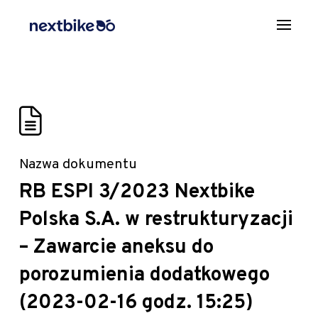
Nazwa dokumentu
RB ESPI 3/2023 Nextbike
Polska S.A. w restrukturyzacji
– Zawarcie aneksu do
porozumienia dodatkowego
(2023-02-16 godz. 15:25)