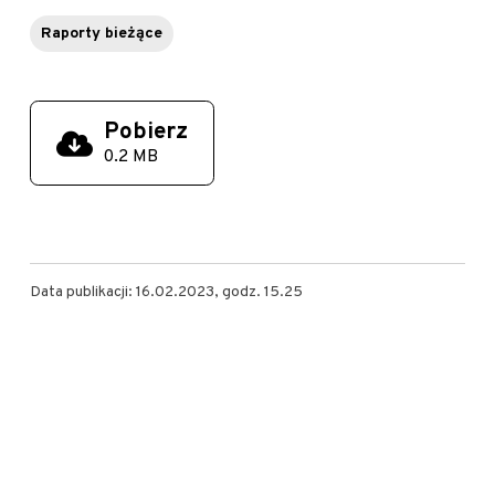
Raporty bieżące
Pobierz
0.2 MB
Data publikacji: 16.02.2023, godz. 15.25