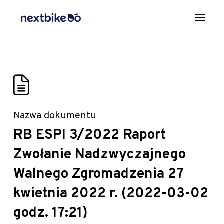
Nazwa dokumentu
RB ESPI 3/2022 Raport
Zwołanie Nadzwyczajnego
Walnego Zgromadzenia 27
kwietnia 2022 r. (2022-03-02
godz. 17:21)