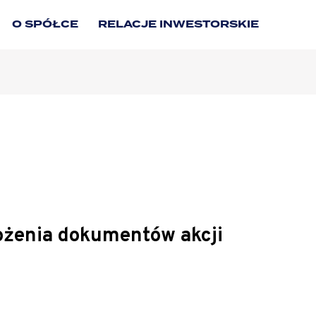
O SPÓŁCE
RELACJE INWESTORSKIE
łożenia dokumentów akcji