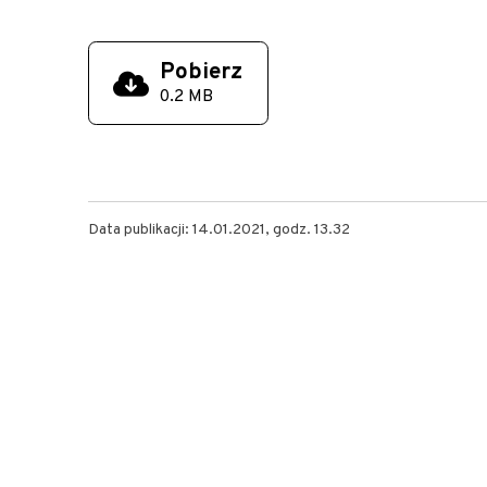
Pobierz
0.2 MB
Data publikacji: 14.01.2021, godz. 13.32