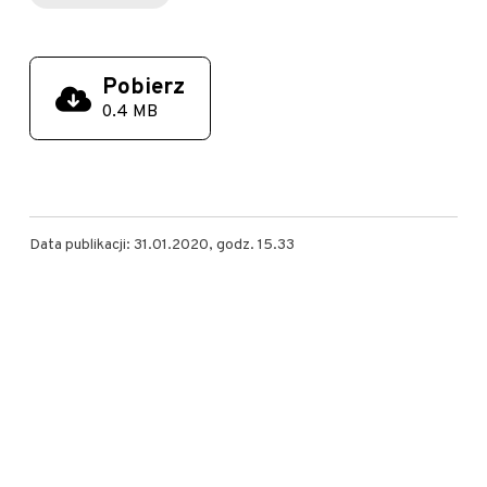
Pobierz
0.4 MB
Data publikacji: 31.01.2020, godz. 15.33