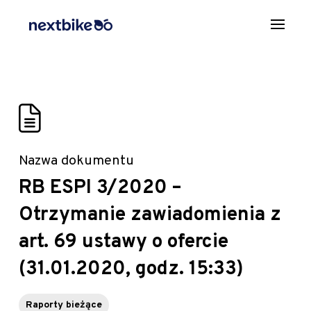
Nazwa dokumentu
RB ESPI 3/2020 –
Otrzymanie zawiadomienia z
art. 69 ustawy o ofercie
(31.01.2020, godz. 15:33)
Raporty bieżące