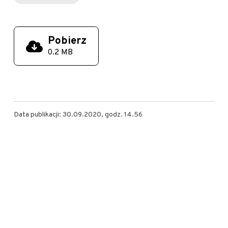
Pobierz
0.2 MB
Data publikacji: 30.09.2020, godz. 14.56