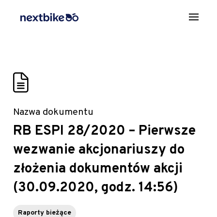
Nazwa dokumentu
RB ESPI 28/2020 – Pierwsze
wezwanie akcjonariuszy do
złożenia dokumentów akcji
(30.09.2020, godz. 14:56)
Raporty bieżące