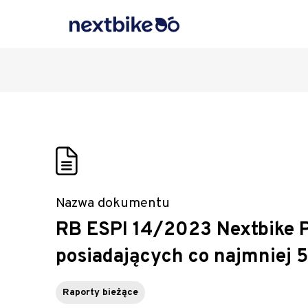
Nazwa dokumentu
RB ESPI 14/2023 Nextbike Po
posiadających co najmniej 
Raporty bieżące