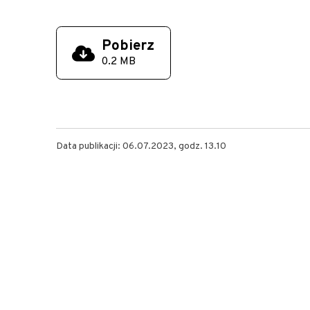
Pobierz
0.2 MB
Data publikacji: 06.07.2023, godz. 13.10