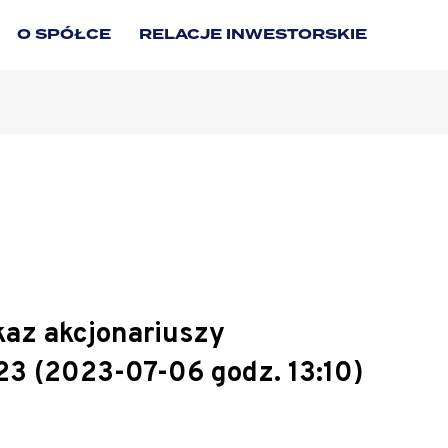
O SPÓŁCE
RELACJE INWESTORSKIE
kaz akcjonariuszy
23 (2023-07-06 godz. 13:10)