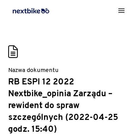
Nazwa dokumentu
RB ESPI 12 2022
Nextbike_opinia Zarządu –
rewident do spraw
szczególnych (2022-04-25
godz. 15:40)