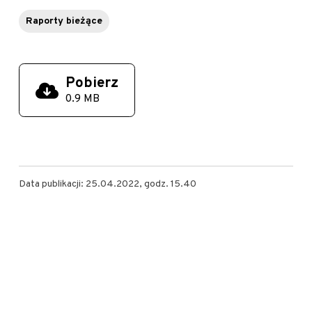
Raporty bieżące
Pobierz
0.9 MB
Data publikacji: 25.04.2022, godz. 15.40