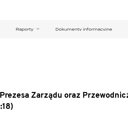
Raporty
Dokumenty informacyjne
 Prezesa Zarządu oraz Przewodnic
:18)