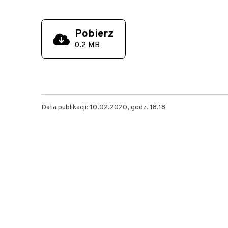
Pobierz
0.2 MB
Data publikacji: 10.02.2020, godz. 18.18