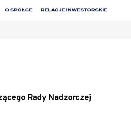
O SPÓŁCE
RELACJE INWESTORSKIE
zącego Rady Nadzorczej