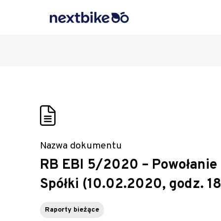
Nazwa dokumentu
RB EBI 5/2020 – Powołanie
Spółki (10.02.2020, godz. 18
Raporty bieżące