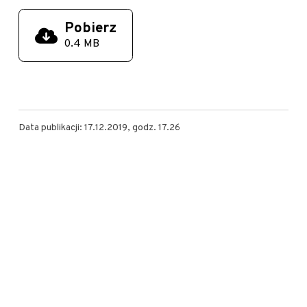
Pobierz
0.4 MB
Data publikacji: 17.12.2019, godz. 17.26