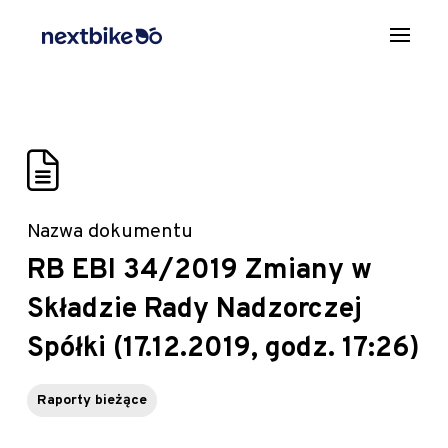
Nazwa dokumentu
RB EBI 34/2019 Zmiany w
Składzie Rady Nadzorczej
Spółki (17.12.2019, godz. 17:26)
Raporty bieżące