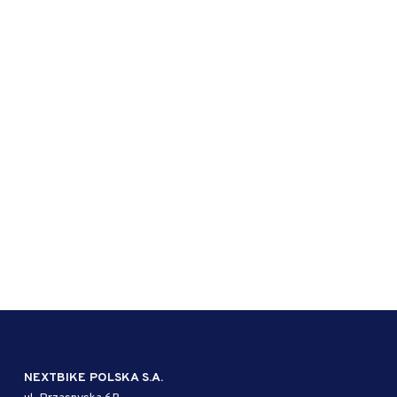
NEXTBIKE POLSKA S.A.