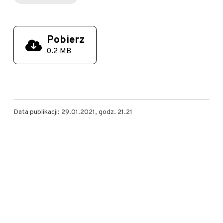
Pobierz
0.2 MB
Data publikacji: 29.01.2021, godz. 21.21