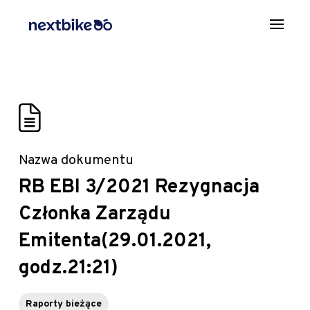
Nazwa dokumentu
RB EBI 3/2021 Rezygnacja
Członka Zarządu
Emitenta(29.01.2021,
godz.21:21)
Raporty bieżące