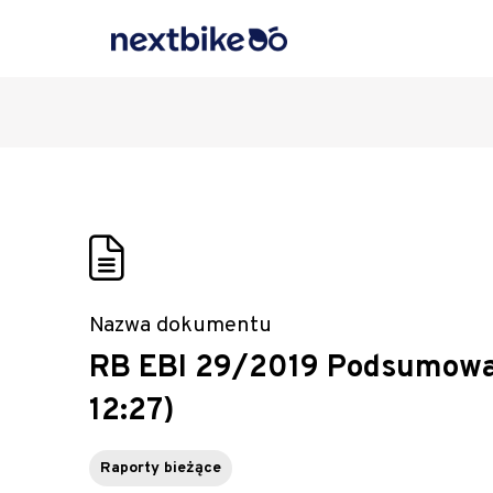
Nazwa dokumentu
RB EBI 29/2019 Podsumowanie
12:27)
Raporty bieżące