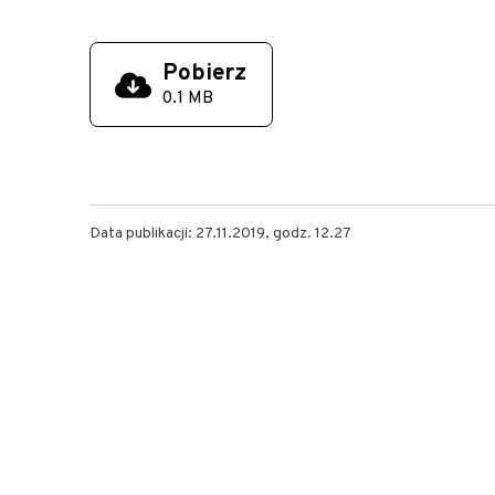
Pobierz
0.1 MB
Data publikacji: 27.11.2019, godz. 12.27