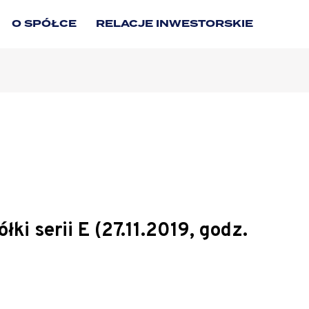
O SPÓŁCE
RELACJE INWESTORSKIE
i serii E (27.11.2019, godz.