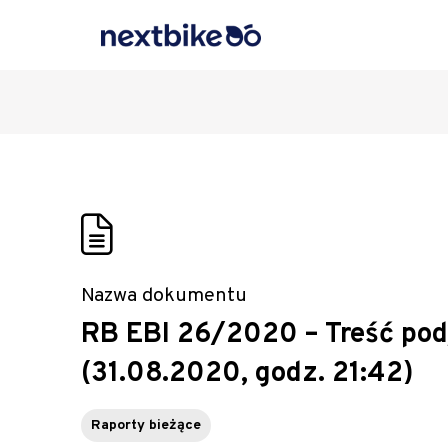
Nazwa dokumentu
RB EBI 26/2020 – Treść pod
(31.08.2020, godz. 21:42)
Raporty bieżące