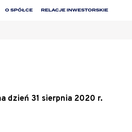
O SPÓŁCE
RELACJE INWESTORSKIE
 dzień 31 sierpnia 2020 r.