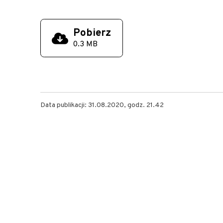
Pobierz
0.3 MB
Data publikacji: 31.08.2020, godz. 21.42