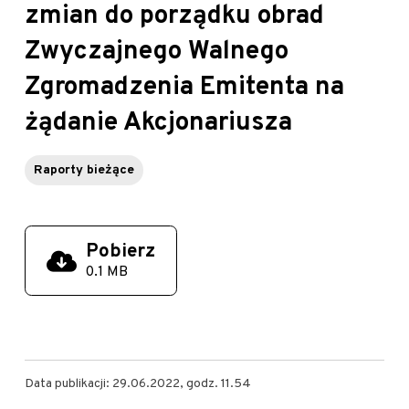
zmian do porządku obrad
Zwyczajnego Walnego
Zgromadzenia Emitenta na
żądanie Akcjonariusza
Raporty bieżące
Pobierz
0.1 MB
Data publikacji: 29.06.2022, godz. 11.54