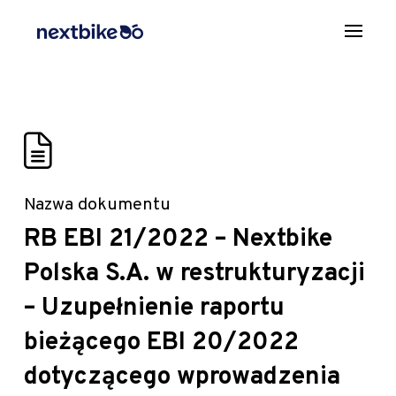
Nazwa dokumentu
RB EBI 21/2022 – Nextbike
Polska S.A. w restrukturyzacji
– Uzupełnienie raportu
bieżącego EBI 20/2022
dotyczącego wprowadzenia