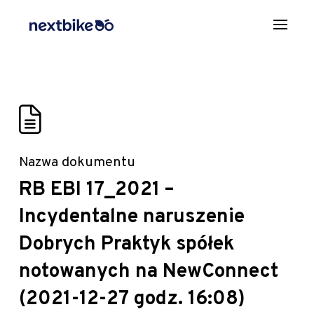
Nazwa dokumentu
RB EBI 17_2021 –
Incydentalne naruszenie
Dobrych Praktyk spółek
notowanych na NewConnect
(2021-12-27 godz. 16:08)