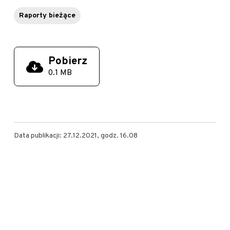
Raporty bieżące
Pobierz
0.1 MB
Data publikacji: 27.12.2021, godz. 16.08