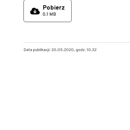
Pobierz
0.1 MB
Data publikacji: 20.05.2020, godz. 10.32