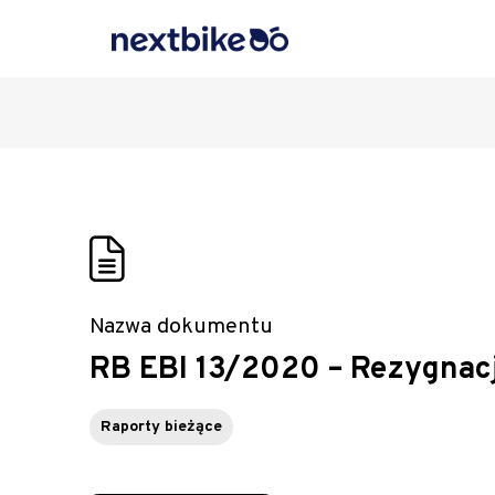
Nazwa dokumentu
RB EBI 13/2020 – Rezygnacj
Raporty bieżące