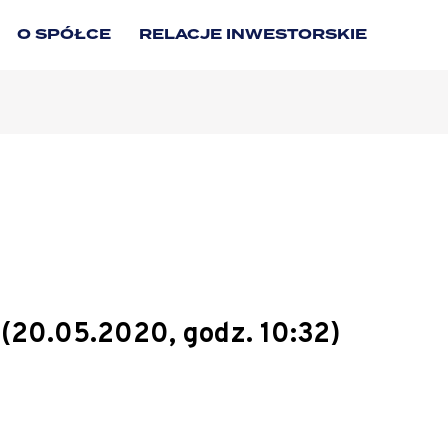
O SPÓŁCE
RELACJE INWESTORSKIE
(20.05.2020, godz. 10:32)