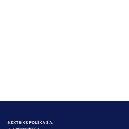
NEXTBIKE POLSKA S.A.