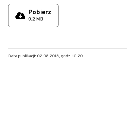
Pobierz
0.2 MB
Data publikacji: 02.08.2018, godz. 10.20