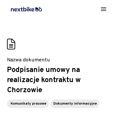
Nazwa dokumentu
Podpisanie umowy na
realizacje kontraktu w
Chorzowie
Komunikaty prasowe
Dokumenty informacyjne