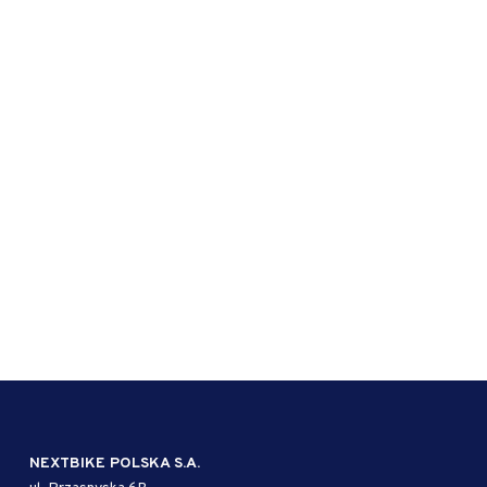
NEXTBIKE POLSKA S.A.