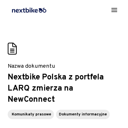
Nazwa dokumentu
Nextbike Polska z portfela
LARQ zmierza na
NewConnect
Komunikaty prasowe
Dokumenty informacyjne