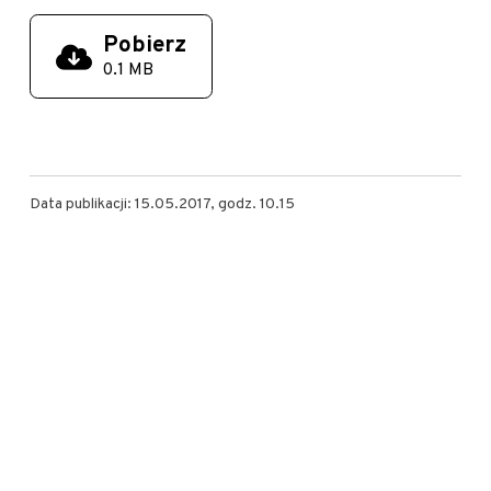
Pobierz
0.1 MB
Data publikacji: 15.05.2017, godz. 10.15