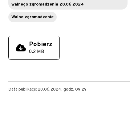
walnego zgromadzenia 28.06.2024
Walne zgromadzenie
Pobierz
0.2 MB
Data publikacji: 28.06.2024, godz. 09.29