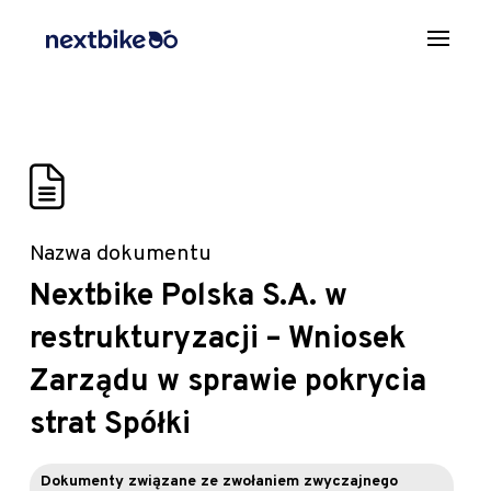
Nazwa dokumentu
Nextbike Polska S.A. w
restrukturyzacji – Wniosek
Zarządu w sprawie pokrycia
strat Spółki
Dokumenty związane ze zwołaniem zwyczajnego