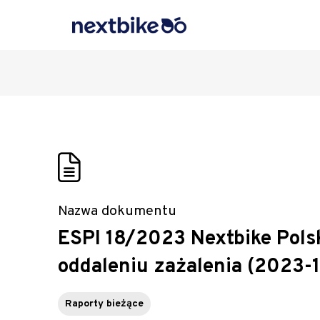
Nazwa dokumentu
ESPI 18/2023 Nextbike Polsk
oddaleniu zażalenia (2023-1
Raporty bieżące