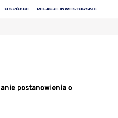
O SPÓŁCE
RELACJE INWESTORSKIE
manie postanowienia o