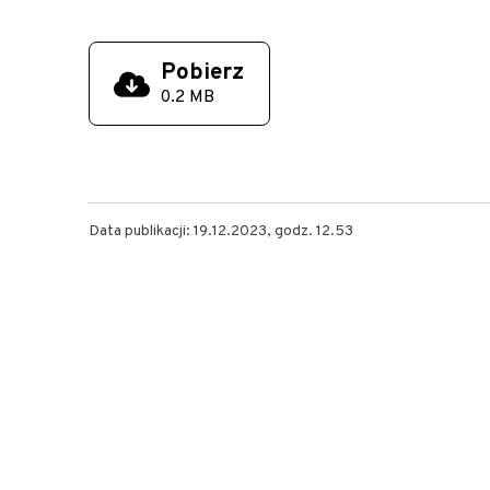
Pobierz
0.2 MB
Data publikacji: 19.12.2023, godz. 12.53